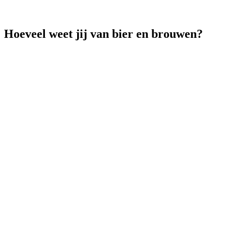
Hoeveel weet jij van bier en brouwen?