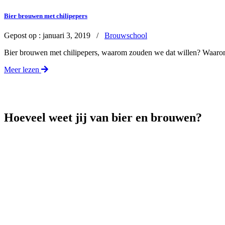
Bier brouwen met chilipepers
Gepost op :
januari 3, 2019 /
Brouwschool
Bier brouwen met chilipepers, waarom zouden we dat willen? Waarom
Meer lezen
Hoeveel weet jij van bier en brouwen?