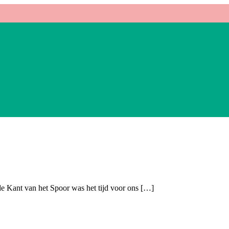
 Kant van het Spoor was het tijd voor ons […]