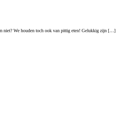
 niet? We houden toch ook van pittig eten! Gelukkig zijn […]